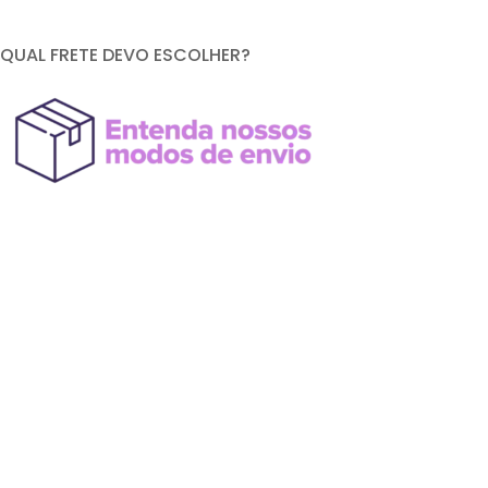
QUAL FRETE DEVO ESCOLHER?
FORMAS DE PAGAMENTO