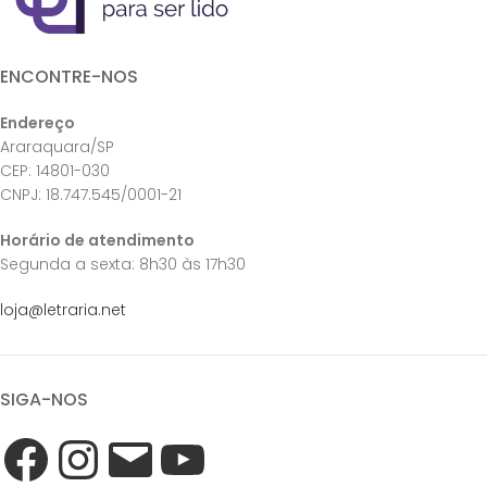
ENCONTRE-NOS
Endereço
Araraquara/SP
CEP: 14801-030
CNPJ: 18.747.545/0001-21
Horário de atendimento
Segunda a sexta: 8h30 às 17h30
loja@letraria.net
SIGA-NOS