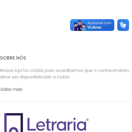
SOBRE NÓS
Nossa loja foi criada, pois acreditamos que o conhecimento
deve ser disponibilizado a todos.
Saiba mais