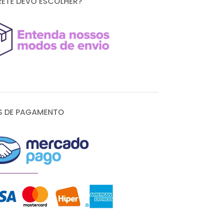
RETE DEVO ESCOLHER?
 DE PAGAMENTO