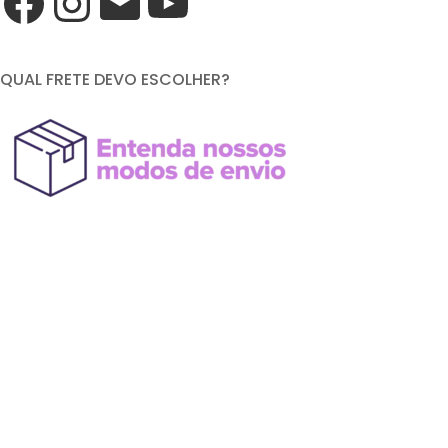
QUAL FRETE DEVO ESCOLHER?
FORMAS DE PAGAMENTO