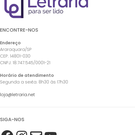
ENCONTRE-NOS
Endereço
Araraquara/SP
CEP: 14801-030
CNPJ: 18.747.545/0001-21
Horário de atendimento
Segunda a sexta: 8h30 às 17h30
loja@letraria.net
SIGA-NOS