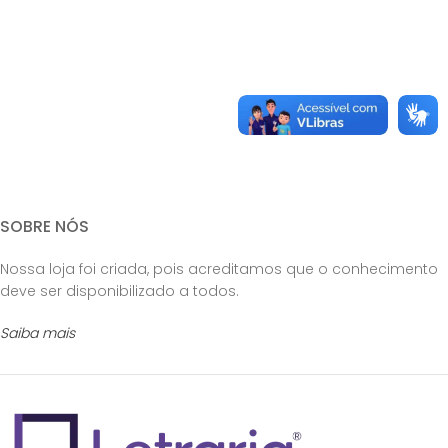
SOBRE NÓS
Nossa loja foi criada, pois acreditamos que o conhecimento
deve ser disponibilizado a todos.
Saiba mais