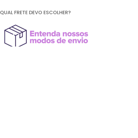
QUAL FRETE DEVO ESCOLHER?
FORMAS DE PAGAMENTO