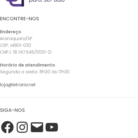
ENCONTRE-NOS
Endereço
Araraquara/SP
CEP: 14801-030
CNPJ: 18.747.545/0001-21
Horário de atendimento
Segunda a sexta: 8h30 às 17h30
loja@letraria.net
SIGA-NOS