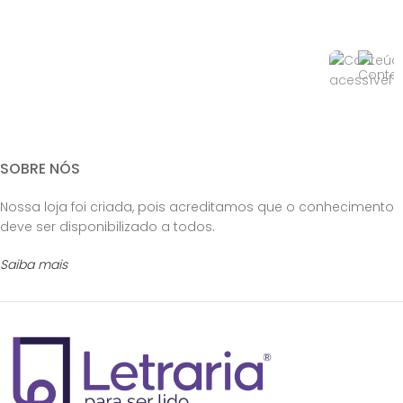
SOBRE NÓS
Nossa loja foi criada, pois acreditamos que o conhecimento
deve ser disponibilizado a todos.
Saiba mais