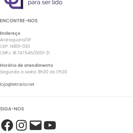
ENCONTRE-NOS
Endereço
Araraquara/SP
CEP: 14801-030
CNPJ: 18.747.545/0001-21
Horário de atendimento
Segunda a sexta: 8h30 às 17h30
loja@letraria.net
SIGA-NOS