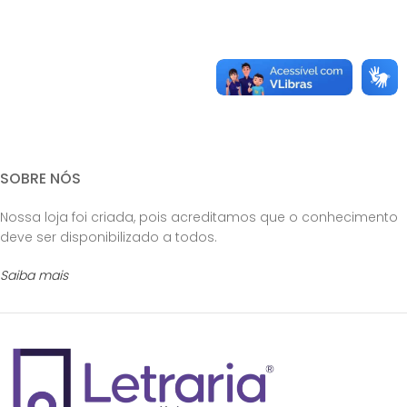
SOBRE NÓS
Nossa loja foi criada, pois acreditamos que o conhecimento
deve ser disponibilizado a todos.
Saiba mais