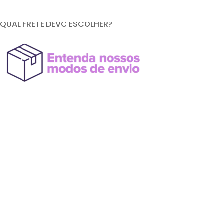
QUAL FRETE DEVO ESCOLHER?
FORMAS DE PAGAMENTO