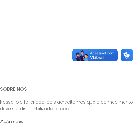
SOBRE NÓS
Nossa loja foi criada, pois acreditamos que o conhecimento
deve ser disponibilizado a todos.
Saiba mais