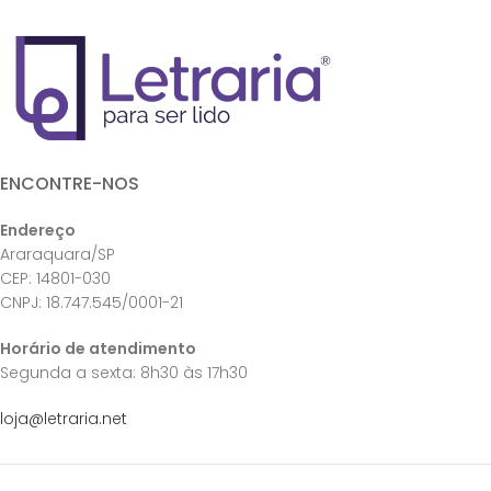
ENCONTRE-NOS
Endereço
Araraquara/SP
CEP: 14801-030
CNPJ: 18.747.545/0001-21
Horário de atendimento
Segunda a sexta: 8h30 às 17h30
loja@letraria.net