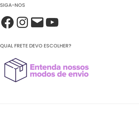
SIGA-NOS
QUAL FRETE DEVO ESCOLHER?
FORMAS DE PAGAMENTO