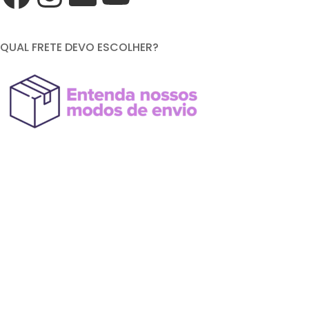
QUAL FRETE DEVO ESCOLHER?
FORMAS DE PAGAMENTO