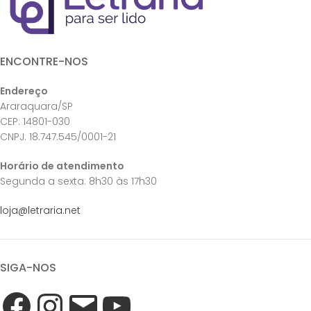
ENCONTRE-NOS
Endereço
Araraquara/SP
CEP: 14801-030
CNPJ: 18.747.545/0001-21
Horário de atendimento
Segunda a sexta: 8h30 às 17h30
loja@letraria.net
SIGA-NOS