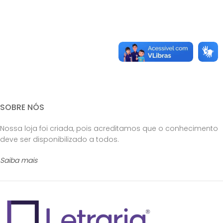
SOBRE NÓS
Nossa loja foi criada, pois acreditamos que o conhecimento
deve ser disponibilizado a todos.
Saiba mais