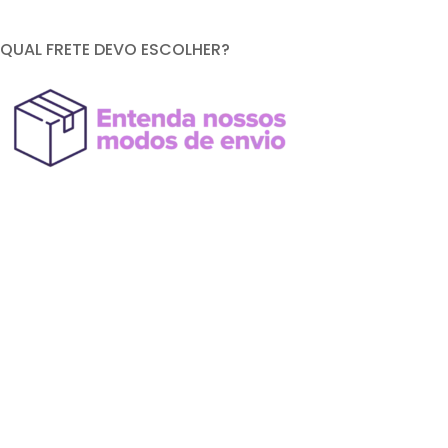
QUAL FRETE DEVO ESCOLHER?
FORMAS DE PAGAMENTO