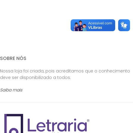
SOBRE NÓS
Nossa loja foi criada, pois acreditamos que o conhecimento
deve ser disponibilizado a todos.
Saiba mais