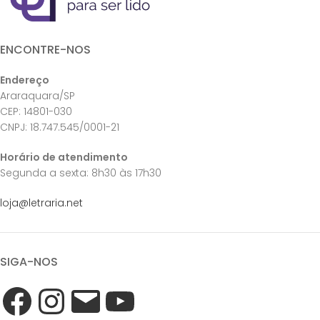
ENCONTRE-NOS
Endereço
Araraquara/SP
CEP: 14801-030
CNPJ: 18.747.545/0001-21
Horário de atendimento
Segunda a sexta: 8h30 às 17h30
loja@letraria.net
SIGA-NOS