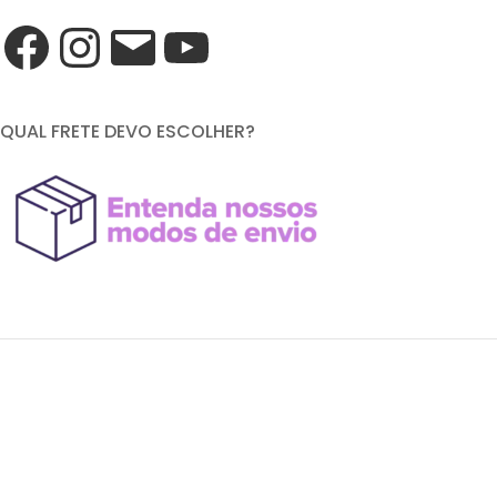
QUAL FRETE DEVO ESCOLHER?
FORMAS DE PAGAMENTO