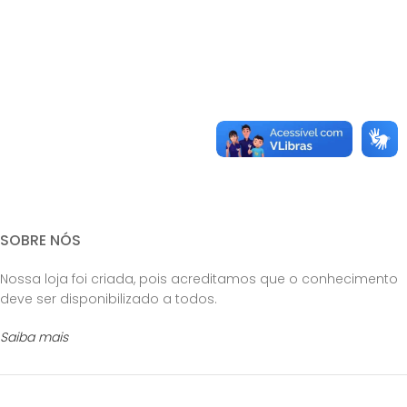
SOBRE NÓS
Nossa loja foi criada, pois acreditamos que o conhecimento
deve ser disponibilizado a todos.
Saiba mais