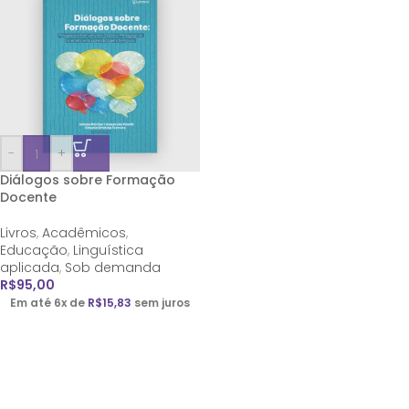
-
+
Diálogos sobre Formação
Docente
Livros
,
Acadêmicos
,
Educação
,
Linguística
aplicada
,
Sob demanda
R$
95,00
Em até 6x de
R$
15,83
sem juros