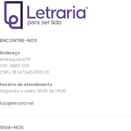
ENCONTRE-NOS
Endereço
Araraquara/SP
CEP: 14801-030
CNPJ: 18.747.545/0001-21
Horário de atendimento
Segunda a sexta: 8h30 às 17h30
loja@letraria.net
SIGA-NOS