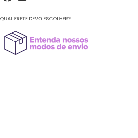
QUAL FRETE DEVO ESCOLHER?
FORMAS DE PAGAMENTO