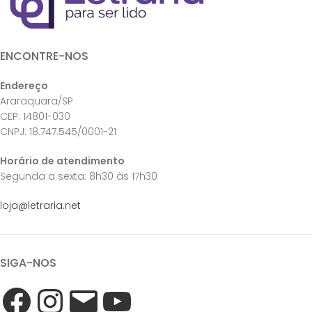
ENCONTRE-NOS
Endereço
Araraquara/SP
CEP: 14801-030
CNPJ: 18.747.545/0001-21
Horário de atendimento
Segunda a sexta: 8h30 às 17h30
loja@letraria.net
SIGA-NOS