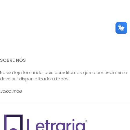
SOBRE NÓS
Nossa loja foi criada, pois acreditamos que o conhecimento
deve ser disponibilizado a todos.
Saiba mais