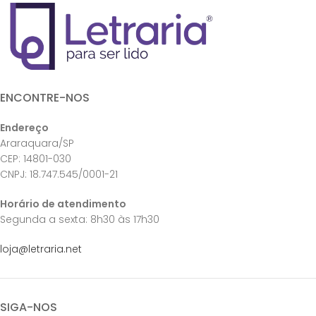
ENCONTRE-NOS
Endereço
Araraquara/SP
CEP: 14801-030
CNPJ: 18.747.545/0001-21
Horário de atendimento
Segunda a sexta: 8h30 às 17h30
loja@letraria.net
SIGA-NOS