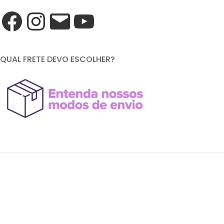
QUAL FRETE DEVO ESCOLHER?
FORMAS DE PAGAMENTO