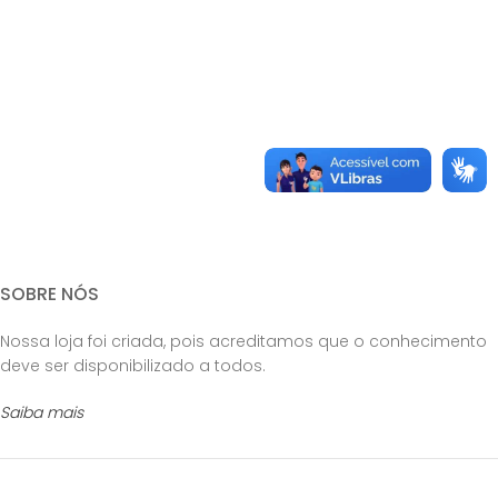
SOBRE NÓS
Nossa loja foi criada, pois acreditamos que o conhecimento
deve ser disponibilizado a todos.
Saiba mais