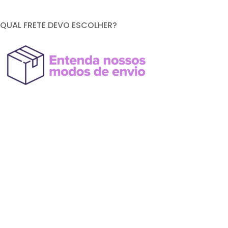
QUAL FRETE DEVO ESCOLHER?
FORMAS DE PAGAMENTO