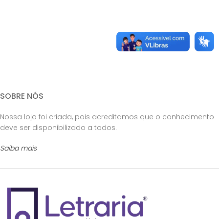
SOBRE NÓS
Nossa loja foi criada, pois acreditamos que o conhecimento
deve ser disponibilizado a todos.
Saiba mais