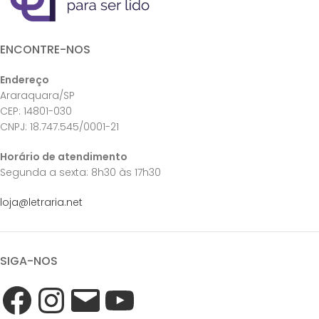
ENCONTRE-NOS
Endereço
Araraquara/SP
CEP: 14801-030
CNPJ: 18.747.545/0001-21
Horário de atendimento
Segunda a sexta: 8h30 às 17h30
loja@letraria.net
SIGA-NOS