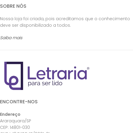
SOBRE NÓS
Nossa loja foi criada, pois acreditamos que o conhecimento
deve ser disponibilizado a todos.
Saiba mais
ENCONTRE-NOS
Endereço
Araraquara/SP
CEP: 14801-030