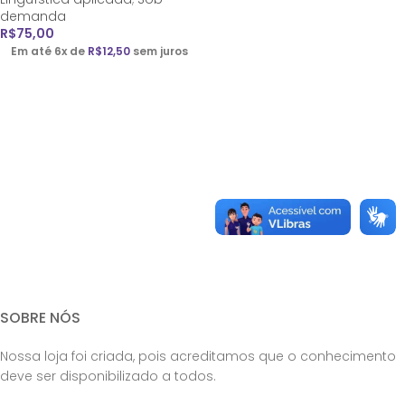
demanda
R$
75,00
Em até 6x de
R$
12,50
sem juros
SOBRE NÓS
Nossa loja foi criada, pois acreditamos que o conhecimento
deve ser disponibilizado a todos.