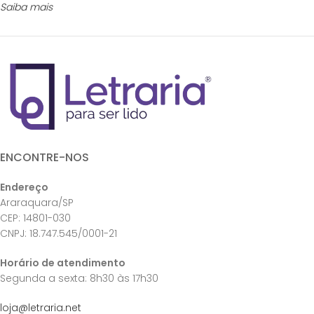
Saiba mais
ENCONTRE-NOS
Endereço
Araraquara/SP
CEP: 14801-030
CNPJ: 18.747.545/0001-21
Horário de atendimento
Segunda a sexta: 8h30 às 17h30
loja@letraria.net