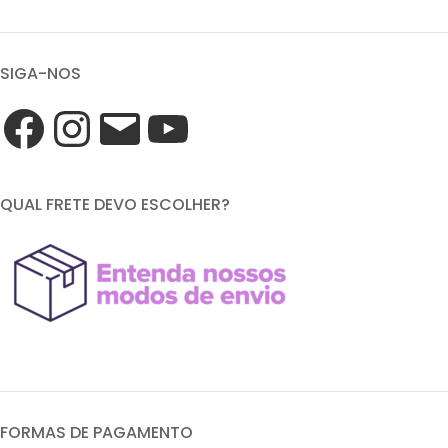
SIGA-NOS
QUAL FRETE DEVO ESCOLHER?
FORMAS DE PAGAMENTO