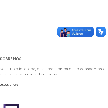
SOBRE NÓS
Nossa loja foi criada, pois acreditamos que o conhecimento
deve ser disponibilizado a todos.
Saiba mais