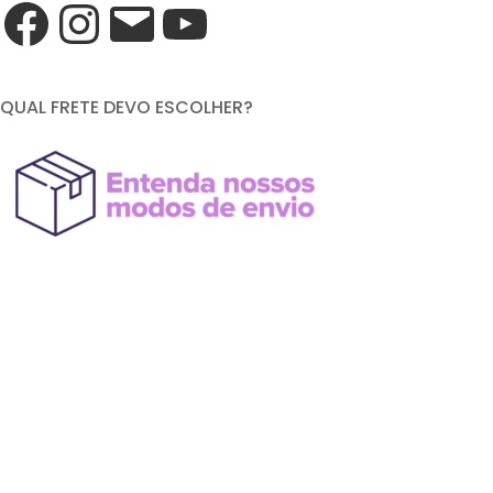
QUAL FRETE DEVO ESCOLHER?
FORMAS DE PAGAMENTO