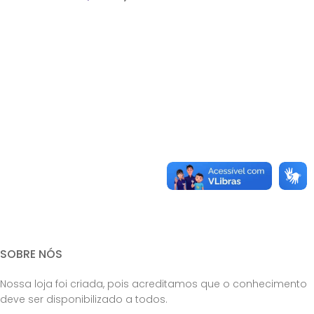
SOBRE NÓS
Nossa loja foi criada, pois acreditamos que o conhecimento
deve ser disponibilizado a todos.