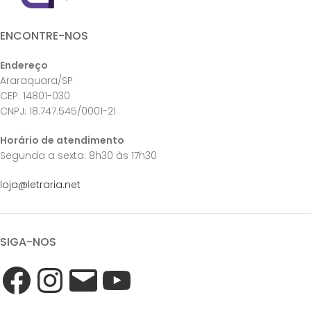
ENCONTRE-NOS
Endereço
Araraquara/SP
CEP: 14801-030
CNPJ: 18.747.545/0001-21
Horário de atendimento
Segunda a sexta: 8h30 às 17h30
loja@letraria.net
SIGA-NOS