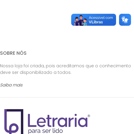
SOBRE NÓS
Nossa loja foi criada, pois acreditamos que o conhecimento
deve ser disponibilizado a todos.
Saiba mais