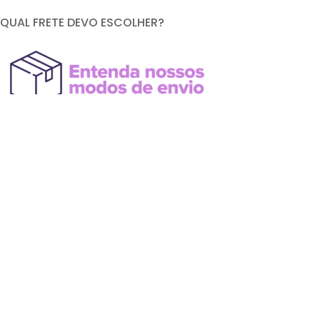
QUAL FRETE DEVO ESCOLHER?
FORMAS DE PAGAMENTO