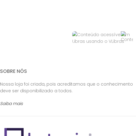
SOBRE NÓS
Nossa loja foi criada, pois acreditamos que o conhecimento
deve ser disponibilizado a todos.
Saiba mais