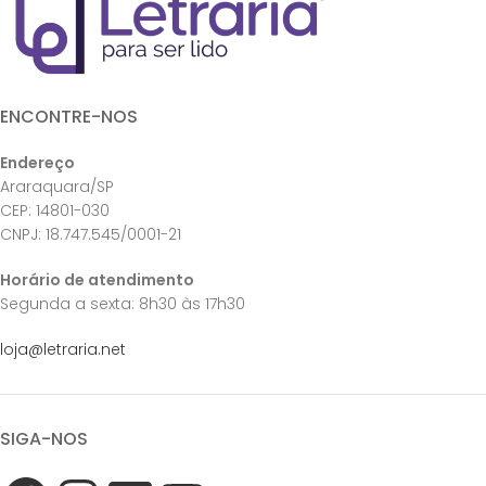
ENCONTRE-NOS
Endereço
Araraquara/SP
CEP: 14801-030
CNPJ: 18.747.545/0001-21
Horário de atendimento
Segunda a sexta: 8h30 às 17h30
loja@letraria.net
SIGA-NOS