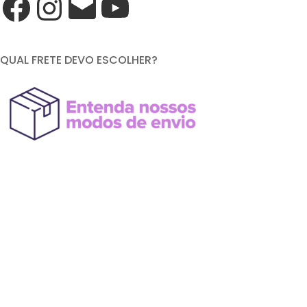
QUAL FRETE DEVO ESCOLHER?
FORMAS DE PAGAMENTO