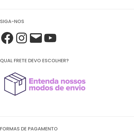
SIGA-NOS
QUAL FRETE DEVO ESCOLHER?
FORMAS DE PAGAMENTO