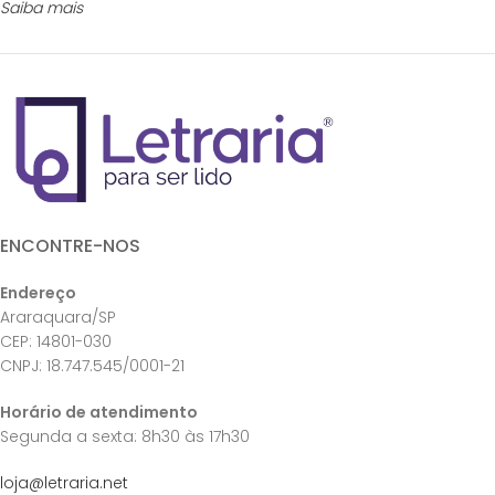
Saiba mais
ENCONTRE-NOS
Endereço
Araraquara/SP
CEP: 14801-030
CNPJ: 18.747.545/0001-21
Horário de atendimento
Segunda a sexta: 8h30 às 17h30
loja@letraria.net