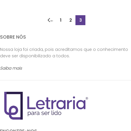
←
1
2
3
SOBRE NÓS
Nossa loja foi criada, pois acreditamos que o conhecimento
deve ser disponibilizado a todos.
Saiba mais