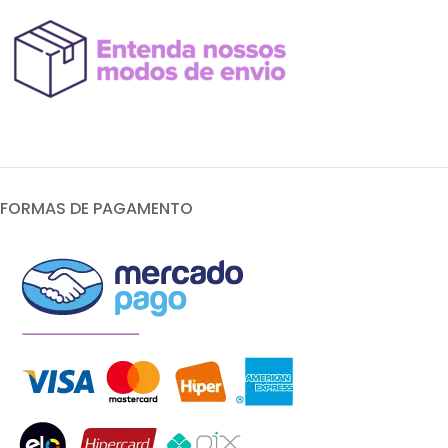
FORMAS DE PAGAMENTO